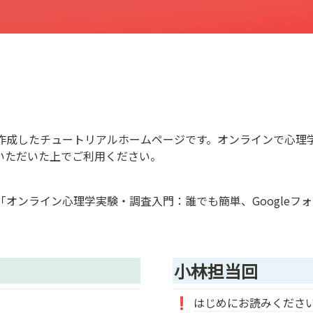
作成したチュートリアルホームページです。オンラインで心理
いただいた上でご利用ください。
「
オンライン心理学実験・調査入門：誰でも簡単、Googleフォー
小林担当回
はじめにお読みくださ
❗